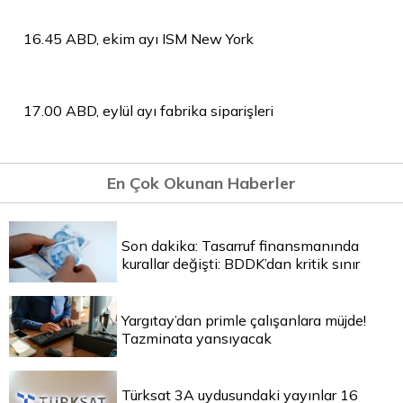
16.45 ABD, ekim ayı ISM New York
17.00 ABD, eylül ayı fabrika siparişleri
En Çok Okunan Haberler
Son dakika: Tasarruf finansmanında
kurallar değişti: BDDK’dan kritik sınır
Yargıtay’dan primle çalışanlara müjde!
Tazminata yansıyacak
Türksat 3A uydusundaki yayınlar 16