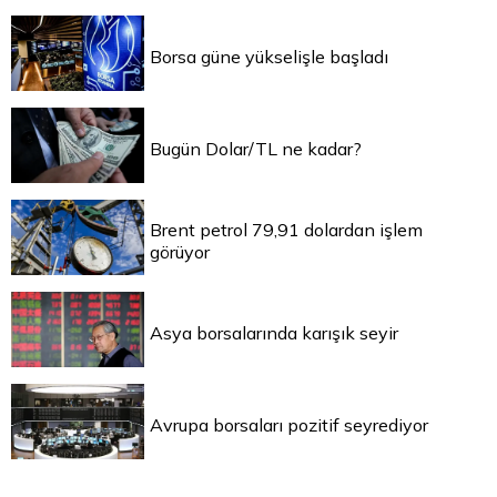
Borsa güne yükselişle başladı
Bugün Dolar/TL ne kadar?
Brent petrol 79,91 dolardan işlem
görüyor
Asya borsalarında karışık seyir
Avrupa borsaları pozitif seyrediyor