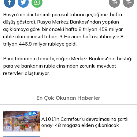
Rusya'nın dar tanımlı parasal tabanı geçtiğimiz hafta
düşüş gösterdi. Rusya Merkez Bankası'ndan yapılan
açıklamaya göre, bir önceki hafta 8 trilyon 459 milyar
ruble olan parasal taban, 3 Haziran haftası itibariyle 8
trilyon 446,8 milyar rubleye geldi.
Para tabanının temel içeriğini Merkez Bankası'nın bastığı
para
ve bankanın ruble cinsinden zorunlu mevduat
rezervleri oluşturuyor.
En Çok Okunan Haberler
A101’in Carrefour’u devralmasına şartlı
onay! 48 mağaza elden çıkarılacak