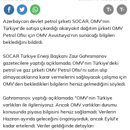
Azerbaycan devlet petrol şirketi SOCAR, OMV'nin
Türkiye'de satışa çıkardığı akaryakıt dağıtım şirketi OMV
Petrol Ofisi için OMV Avusturya'nın sunacağı bilgileri
beklediğini bildirdi.
SOCAR Türkiye Enerji Başkanı Zaur Gahramanov
gazetecilere yaptığı açıklamada, OMV'nin Türkiye'deki
petrol ve gaz şirketi OMV Petrol Ofisi'ni satın alıp
almayacaklarına karar vermelerini sağlayacak çalışma için
OMV'den bekledikleri bilgilerin henüz gelmediğini söyledi.
Gahramanov, yaptığı açıklamada, "OMV'nin Türkiye
varlıkları ile ilgileniyoruz. Ancak OMV varlıkları durumu
konusunda piyasa bilgisini henüz sağlamadı. Verilerin
Haziran ayında geleceğini öngörüyorduk, ancak Eylül'e
kadar ertelendi. Veriler geldiğinde detayları