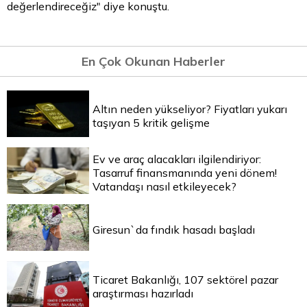
değerlendireceğiz" diye konuştu.
En Çok Okunan Haberler
Altın neden yükseliyor? Fiyatları yukarı
taşıyan 5 kritik gelişme
Ev ve araç alacakları ilgilendiriyor:
Tasarruf finansmanında yeni dönem!
Vatandaşı nasıl etkileyecek?
Giresun`da fındık hasadı başladı
Ticaret Bakanlığı, 107 sektörel pazar
araştırması hazırladı