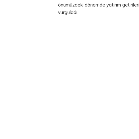
önümüzdeki dönemde yatırım getirileri
vurguladı.