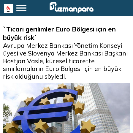
`Ticari gerilimler Euro Bölgesi için en
büyük risk`
Avrupa Merkez Bankası Yönetim Konseyi
üyesi ve Slovenya Merkez Bankası Başkanı
Bostjan Vasle, küresel ticarette
sınırlamaların Euro Bölgesi için en büyük
risk olduğunu söyledi.