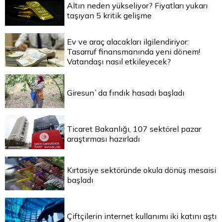
Altın neden yükseliyor? Fiyatları yukarı
taşıyan 5 kritik gelişme
Ev ve araç alacakları ilgilendiriyor:
Tasarruf finansmanında yeni dönem!
Vatandaşı nasıl etkileyecek?
Giresun`da fındık hasadı başladı
Ticaret Bakanlığı, 107 sektörel pazar
araştırması hazırladı
Kırtasiye sektöründe okula dönüş mesaisi
başladı
Çiftçilerin internet kullanımı iki katını aştı