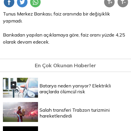
Tunus Merkez Bankası, faiz oranında bir değişiklik
yapmadı.
Bankadan yapılan açıklamaya göre, faiz oranı yüzde 4,25
olarak devam edecek.
En Çok Okunan Haberler
Batarya neden yanıyor? Elektrikli
araçlarda ölümcül risk
Salah transferi Trabzon turizmini
hareketlendirdi