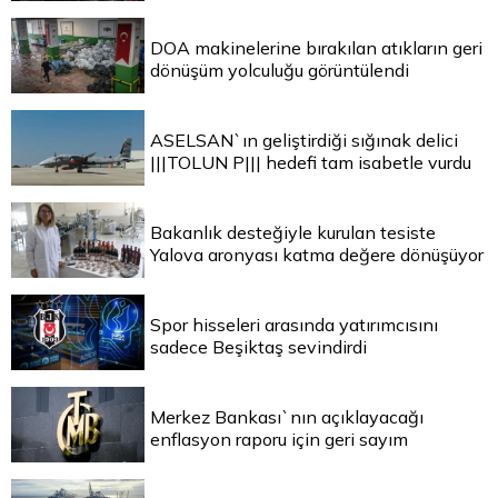
DOA makinelerine bırakılan atıkların geri
dönüşüm yolculuğu görüntülendi
ASELSAN`ın geliştirdiği sığınak delici
|||TOLUN P||| hedefi tam isabetle vurdu
Bakanlık desteğiyle kurulan tesiste
Yalova aronyası katma değere dönüşüyor
Spor hisseleri arasında yatırımcısını
sadece Beşiktaş sevindirdi
Merkez Bankası`nın açıklayacağı
enflasyon raporu için geri sayım