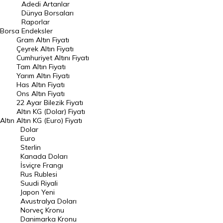
Adedi Artanlar
Geçmiş Kapanışlar
Dünya Borsaları
Raporlar
Dünya Borsaları
Borsa
Endeksler
Gram Altın Fiyatı
Raporlar
Çeyrek Altın Fiyatı
Endeksler
Cumhuriyet Altını Fiyatı
Tam Altın Fiyatı
Yarım Altın Fiyatı
DÖVİZ
Has Altın Fiyatı
Ons Altın Fiyatı
Döviz Kuru
22 Ayar Bilezik Fiyatı
Dolar Kuru
Altın KG (Dolar) Fiyatı
Altın
Altın KG (Euro) Fiyatı
Euro Kuru
Dolar
Euro
Pound Kuru
Sterlin
Kanada Doları
Frank Kuru
İsviçre Frangı
Riyal Kuru
Rus Rublesi
Suudi Riyali
Avustralya Doları
Japon Yeni
Avustralya Doları
Danimarka Kronu Kuru
Norveç Kronu
Danimarka Kronu
Kanada Doları Kuru