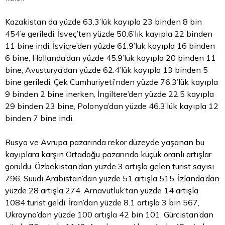
Kazakistan da yüzde 63.3’lük kayıpla 23 binden 8 bin
454’e geriledi. İsveç’ten yüzde 50.6’lık kayıpla 22 binden
11 bine indi. İsviçre’den yüzde 61.9’luk kayıpla 16 binden
6 bine, Hollanda’dan yüzde 45.9’luk kayıpla 20 binden 11
bine, Avusturya’dan yüzde 62.4’lük kayıpla 13 binden 5
bine geriledi. Çek Cumhuriyeti’nden yüzde 76.3’lük kayıpla
9 binden 2 bine inerken, İngiltere’den yüzde 22.5 kayıpla
29 binden 23 bine, Polonya’dan yüzde 46.3’lük kayıpla 12
binden 7 bine indi.
Rusya ve Avrupa pazarında rekor düzeyde yaşanan bu
kayıplara karşın Ortadoğu pazarında küçük oranlı artışlar
görüldü. Özbekistan’dan yüzde 3 artışla gelen turist sayısı
796, Suudi Arabistan’dan yüzde 51 artışla 515, İzlanda’dan
yüzde 28 artışla 274, Arnavutluk’tan yüzde 14 artışla
1084 turist geldi. İran’dan yüzde 8.1 artışla 3 bin 567,
Ukrayna’dan yüzde 100 artışla 42 bin 101, Gürcistan’dan