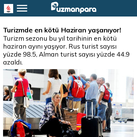
Turizmde en kötü Haziran yaşanıyor!
Turizm sezonu bu yıl tarihinin en kötü
haziran ayını yaşıyor. Rus turist sayısı
yüzde 98.5, Alman turist sayısı yüzde 44.9
azaldı.