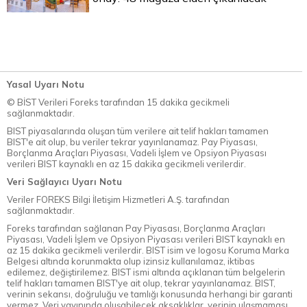
Yasal Uyarı Notu
© BİST Verileri Foreks tarafından 15 dakika gecikmeli
sağlanmaktadır.
BIST piyasalarında oluşan tüm verilere ait telif hakları tamamen
BIST'e ait olup, bu veriler tekrar yayınlanamaz. Pay Piyasası,
Borçlanma Araçları Piyasası, Vadeli İşlem ve Opsiyon Piyasası
verileri BIST kaynaklı en az 15 dakika gecikmeli verilerdir.
Veri Sağlayıcı Uyarı Notu
Veriler FOREKS Bilgi İletişim Hizmetleri A.Ş. tarafından
sağlanmaktadır.
Foreks tarafından sağlanan Pay Piyasası, Borçlanma Araçları
Piyasası, Vadeli İşlem ve Opsiyon Piyasası verileri BIST kaynaklı en
az 15 dakika gecikmeli verilerdir. BIST isim ve logosu Koruma Marka
Belgesi altında korunmakta olup izinsiz kullanılamaz, iktibas
edilemez, değiştirilemez. BIST ismi altında açıklanan tüm belgelerin
telif hakları tamamen BIST'ye ait olup, tekrar yayınlanamaz. BIST,
verinin sekansı, doğruluğu ve tamlığı konusunda herhangi bir garanti
vermez. Veri yayınında oluşabilecek aksaklıklar, verinin ulaşmaması,