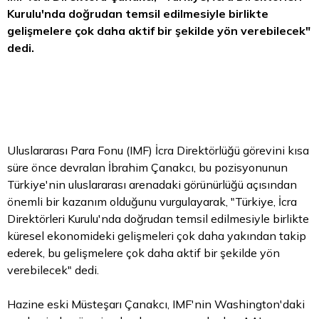
Kurulu'nda doğrudan temsil edilmesiyle birlikte
gelişmelere çok daha aktif bir şekilde yön verebilecek"
dedi.
Uluslararası
Para
Fonu (IMF) İcra Direktörlüğü görevini kısa
süre önce devralan İbrahim Çanakcı, bu pozisyonunun
Türkiye'nin uluslararası arenadaki görünürlüğü açısından
önemli bir kazanım olduğunu vurgulayarak, "Türkiye, İcra
Direktörleri Kurulu'nda doğrudan temsil edilmesiyle birlikte
küresel ekonomideki gelişmeleri çok daha yakından takip
ederek, bu gelişmelere çok daha aktif bir şekilde yön
verebilecek" dedi.
Hazine eski Müsteşarı Çanakcı, IMF'nin Washington'daki