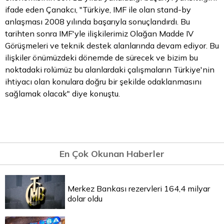
ifade eden Çanakcı, "Türkiye, IMF ile olan stand-by
anlaşması 2008 yılında başarıyla sonuçlandırdı. Bu
tarihten sonra IMF'yle ilişkilerimiz Olağan Madde IV
Görüşmeleri ve teknik destek alanlarında devam ediyor. Bu
ilişkiler önümüzdeki dönemde de sürecek ve
bizim
bu
noktadaki rolümüz bu alanlardaki çalışmaların Türkiye'nin
ihtiyacı olan konulara doğru bir şekilde odaklanmasını
sağlamak olacak" diye konuştu.
En Çok Okunan Haberler
Merkez Bankası rezervleri 164,4 milyar
dolar oldu