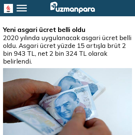
Yeni asgari ücret belli oldu
2020 yılında uygulanacak asgari ücret belli
oldu. Asgari ücret yüzde 15 artışla brüt 2
bin 943 TL, net 2 bin 324 TL olarak
belirlendi.