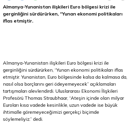
Almanya-Yunanistan ilişkileri
Euro bölgesi
krizi ile
gerginliğini sürdürürken, “Yunan ekonomi politikaları
iflas etmiştir.
Almanya-Yunanistan ilişkileri Euro bölgesi krizi ile
gerginliğini sürdürürken, “Yunan ekonomi politikaları iflas
etmiştir. Yunanistan, Euro bölgesinde kalsa da kalmasa da,
nasıl olsa borçlarını geri ödeyemeyecek” açıklamaları
tartışmaları alevlendirdi. Uluslararası Ekonomi İlişkileri
Profesörü Thomas Straubhaar, “Ateşin içinde olan milyar
Euroları kısa vadede kesinlikle, uzun vadede ise büyük
ihtimalle göremeyeceğimizi gerçekçi biçimde
söylemeliyiz.” dedi.