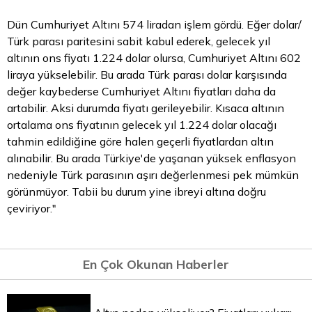
Dün Cumhuriyet Altını 574 liradan işlem gördü. Eğer dolar/
Türk parası paritesini sabit kabul ederek, gelecek yıl
altının ons fiyatı 1.224 dolar olursa, Cumhuriyet Altını 602
liraya yükselebilir. Bu arada Türk parası dolar karşısında
değer kaybederse Cumhuriyet Altını fiyatları daha da
artabilir. Aksi durumda fiyatı gerileyebilir. Kısaca altının
ortalama ons fiyatının gelecek yıl 1.224 dolar olacağı
tahmin edildiğine göre halen geçerli fiyatlardan altın
alınabilir. Bu arada Türkiye'de yaşanan yüksek enflasyon
nedeniyle Türk parasının aşırı değerlenmesi pek mümkün
görünmüyor. Tabii bu durum yine ibreyi altına doğru
çeviriyor."
En Çok Okunan Haberler