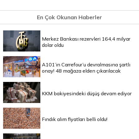
En Çok Okunan Haberler
Merkez Bankası rezervleri 164,4 milyar
dolar oldu
A101’in Carrefour’u devralmasına şartlı
onay! 48 mağaza elden çıkarılacak
KKM bakiyesindeki düşüş devam ediyor
Fındık alım fiyatları belli oldu!