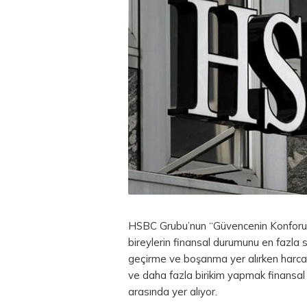
HSBC Grubu’nun “Güvencenin Konforu:
bireylerin finansal durumunu en fazla 
geçirme ve boşanma yer alırken harca
ve daha fazla birikim yapmak finansal 
arasında yer alıyor.