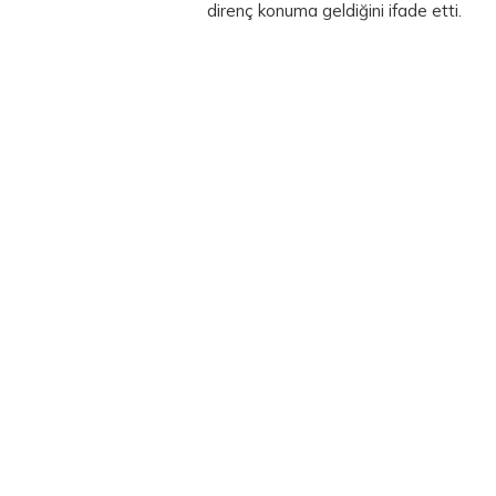
direnç konuma geldiğini ifade etti.