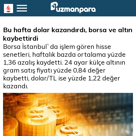
Bu hafta dolar kazandırdı, borsa ve altın
kaybettirdi
Borsa İstanbul`da işlem gören hisse
senetleri, haftalık bazda ortalama yüzde
1,36 azalış kaydetti. 24 ayar külçe altının
gram satış fiyatı yüzde 0,84 değer
kaybetti, dolar/TL ise yüzde 1,22 değer
kazandı.