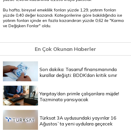
Bu hafta, bireysel emeklilik fonları yüzde 1,29, yatırım fonları
yüzde 0,40 değer kazandı. Kategorilerine göre bakıldığında ise
yatırım fonları içinde en fazla kazandıran yüzde 0,62 ile "Karma
ve Değişken Fonlar" oldu.
En Çok Okunan Haberler
Son dakika: Tasarruf finansmanında
kurallar değişti: BDDK’dan kritik sınır
Yargıtay’dan primle çalışanlara müjde!
Tazminata yansıyacak
Türksat 3A uydusundaki yayınlar 16
Ağustos`ta yeni uydulara geçecek