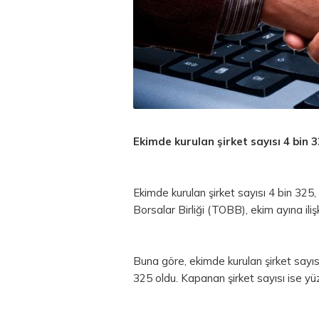
Ekimde kurulan şirket sayısı 4 bin 3
Ekimde kurulan şirket sayısı 4 bin 325,
Borsalar Birliği (TOBB), ekim ayına ilişk
Buna göre, ekimde kurulan şirket sayıs
325 oldu. Kapanan şirket sayısı ise yü