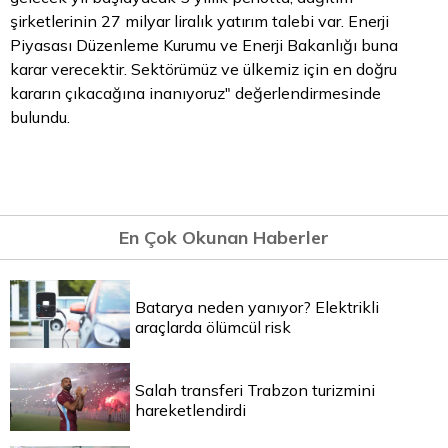
şirketlerinin 27 milyar liralık yatırım talebi var. Enerji
Piyasası Düzenleme Kurumu ve Enerji Bakanlığı buna
karar verecektir. Sektörümüz ve ülkemiz için en doğru
kararın çıkacağına inanıyoruz" değerlendirmesinde
bulundu.
En Çok Okunan Haberler
Batarya neden yanıyor? Elektrikli
araçlarda ölümcül risk
Salah transferi Trabzon turizmini
hareketlendirdi