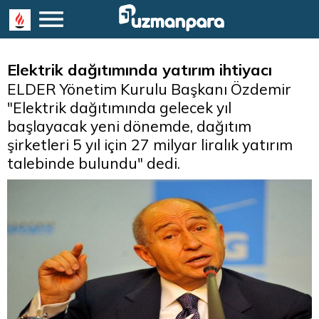
Elektrik dağıtımında yatırım ihtiyacı
ELDER Yönetim Kurulu Başkanı Özdemir
"Elektrik dağıtımında gelecek yıl
başlayacak yeni dönemde, dağıtım
şirketleri 5 yıl için 27 milyar liralık yatırım
talebinde bulundu" dedi.