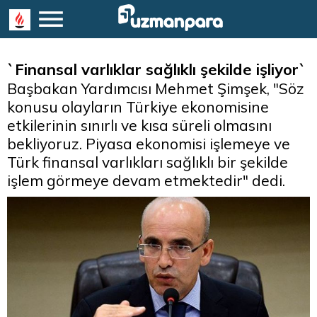
`Finansal varlıklar sağlıklı şekilde işliyor`
Başbakan Yardımcısı Mehmet Şimşek, "Söz
konusu olayların Türkiye ekonomisine
etkilerinin sınırlı ve kısa süreli olmasını
bekliyoruz. Piyasa ekonomisi işlemeye ve
Türk finansal varlıkları sağlıklı bir şekilde
işlem görmeye devam etmektedir" dedi.