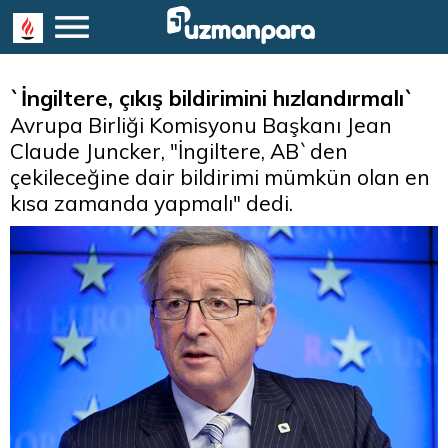
`İngiltere, çıkış bildirimini hızlandırmalı`
Avrupa Birliği Komisyonu Başkanı Jean
Claude Juncker, "İngiltere, AB`den
çekileceğine dair bildirimi mümkün olan en
kısa zamanda yapmalı" dedi.