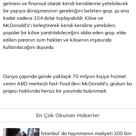
gelmesi ve finansal olarak kendi kendilerine yetebilecek
bir yapıya dönüşmesinin gerektiğini belirten grup, şu ana
kadar sadece 104 dolar toplayabildi. Kilise ve
McDonald's'ı birleştirerek kendi kendine yetebilen,
popüler bir kilise yaratılabileceğini iddia eden grup, elde
edilen paranın isim hakları ve kilisenin inşasında
kullanılacağını duyurdu.
Dünya çapında günde yaklaşık 70 milyon kişiye hizmet
veren ABD merkezli fast-food devi McDonald's, grubun bu
projesi hakkında henüz bir yorumda bulunmadı.
En Çok Okunan Haberler
İstanbul`da taşınmanın maliyeti 200 bin