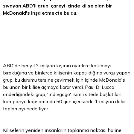
sıvayan ABD’li grup, çareyi içinde kilise olan bir
McDonald's inşa etmekte buldu.
ABD'de her yıl 3 milyon kişinin ayinlere katılmayı
bıraktığına ve binlerce kilisenin kapatıldığına vurgu yapan
grup, bu durumu tersine çevirmek için içinde McDonald's
bulunan bir kilise açmaya karar verdi. Paul Di Lucca
önderliğindeki grup, 'indiegogo' isimli sitede başlatılan
kampanya kapsamında 50 gün içerisinde 1 milyon
dolar
toplamayı hedefliyor.
Kiliselerin yeniden insanların toplanma noktası haline