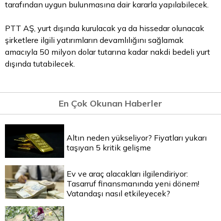
tarafından uygun bulunmasına dair kararla yapılabilecek.
PTT AŞ, yurt dışında kurulacak ya da hissedar olunacak
şirketlere ilgili yatırımların devamlılığını sağlamak
amacıyla 50 milyon
dolar
tutarına kadar nakdi bedeli yurt
dışında tutabilecek.
En Çok Okunan Haberler
Altın neden yükseliyor? Fiyatları yukarı
taşıyan 5 kritik gelişme
Ev ve araç alacakları ilgilendiriyor:
Tasarruf finansmanında yeni dönem!
Vatandaşı nasıl etkileyecek?