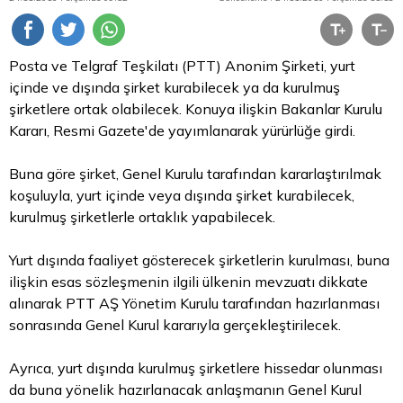
Posta ve Telgraf Teşkilatı (PTT) Anonim Şirketi, yurt
içinde ve dışında şirket kurabilecek ya da kurulmuş
şirketlere ortak olabilecek. Konuya ilişkin Bakanlar Kurulu
Kararı, Resmi Gazete'de yayımlanarak yürürlüğe girdi.
Buna göre şirket, Genel Kurulu tarafından kararlaştırılmak
koşuluyla, yurt içinde veya dışında şirket kurabilecek,
kurulmuş şirketlerle ortaklık yapabilecek.
Yurt dışında faaliyet gösterecek şirketlerin kurulması, buna
ilişkin esas sözleşmenin ilgili ülkenin mevzuatı dikkate
alınarak PTT AŞ Yönetim Kurulu tarafından hazırlanması
sonrasında Genel Kurul kararıyla gerçekleştirilecek.
Ayrıca, yurt dışında kurulmuş şirketlere hissedar olunması
da buna yönelik hazırlanacak anlaşmanın Genel Kurul