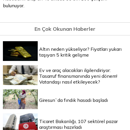
bulunuyor.
En Çok Okunan Haberler
Altın neden yükseliyor? Fiyatları yukarı
taşıyan 5 kritik gelişme
Ev ve araç alacakları ilgilendiriyor:
Tasarruf finansmanında yeni dönem!
Vatandaşı nasıl etkileyecek?
Giresun`da fındık hasadı başladı
Ticaret Bakanlığı, 107 sektörel pazar
araştırması hazırladı