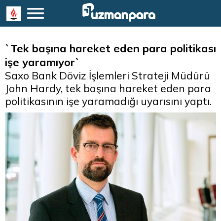
`Tek başına hareket eden para politikası
işe yaramıyor`
Saxo Bank Döviz İşlemleri Strateji Müdürü
John Hardy, tek başına hareket eden para
politikasının işe yaramadığı uyarısını yaptı.