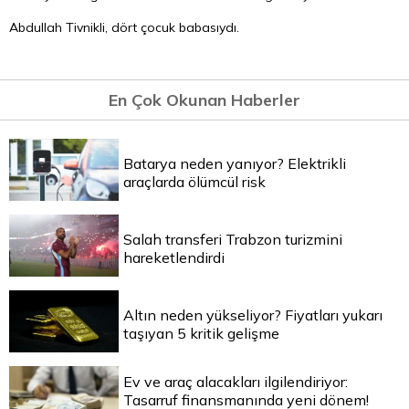
Abdullah Tivnikli, dört çocuk babasıydı.
En Çok Okunan Haberler
Batarya neden yanıyor? Elektrikli
araçlarda ölümcül risk
Salah transferi Trabzon turizmini
hareketlendirdi
Altın neden yükseliyor? Fiyatları yukarı
taşıyan 5 kritik gelişme
Ev ve araç alacakları ilgilendiriyor:
Tasarruf finansmanında yeni dönem!