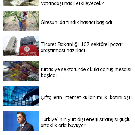
Vatandaşı nasıl etkileyecek?
Giresun`da fındık hasadı başladı
Ticaret Bakanlığı, 107 sektörel pazar
araştırması hazırladı
Kırtasiye sektöründe okula dönüş mesaisi
başladı
Çiftçilerin internet kullanımı iki katını aştı
Türkiye`nin yurt dışı enerji stratejisi güçlü
ortaklıklarla büyüyor