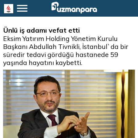
Ünlü iş adamı vefat etti
Eksim Yatırım Holding Yönetim Kurulu
Başkanı Abdullah Tivnikli, İstanbul`da bir
süredir tedavi gördüğü hastanede 59
yaşında hayatını kaybetti.