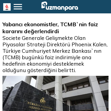
Yabancı ekonomistler, TCMB`nin faiz
kararını değerlendirdi
Societe Generale Gelişmekte Olan
Piyasalar Strateji Direktörü Phoenix Kalen,
Türkiye Cumhuriyet Merkez Bankası`nın
(TCMB) bugünkü faiz indirimiyle ana
hedefinin ekonomiyi desteklemek
olduğunu gösterdiğini belirtti.