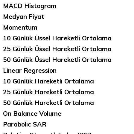
MACD Histogram
Medyan Fiyat
Momentum
10 Günlük Üssel Hareketli Ortalama
25 Günlük Üssel Hareketli Ortalama
50 Günlük Üssel Hareketli Ortalama
Linear Regression
10 Günlük Hareketli Ortalama
25 Günlük Hareketli Ortalama
50 Günlük Hareketli Ortalama
On Balance Volume
Parabolic SAR