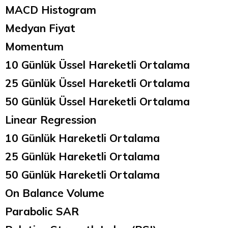
MACD Histogram
Medyan Fiyat
Momentum
10 Günlük Üssel Hareketli Ortalama
25 Günlük Üssel Hareketli Ortalama
50 Günlük Üssel Hareketli Ortalama
Linear Regression
10 Günlük Hareketli Ortalama
25 Günlük Hareketli Ortalama
50 Günlük Hareketli Ortalama
On Balance Volume
Parabolic SAR