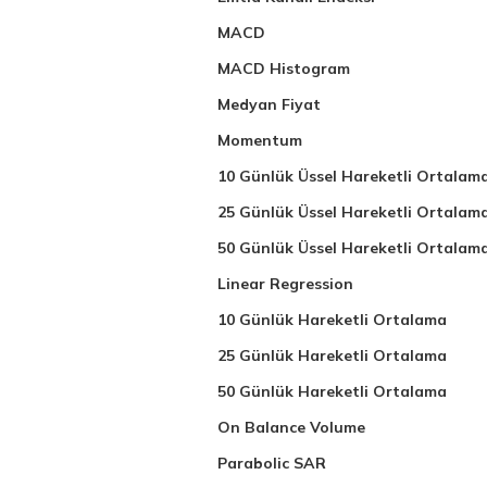
MACD
MACD Histogram
Medyan Fiyat
Momentum
10 Günlük Üssel Hareketli Ortalam
25 Günlük Üssel Hareketli Ortalam
50 Günlük Üssel Hareketli Ortalam
Linear Regression
10 Günlük Hareketli Ortalama
25 Günlük Hareketli Ortalama
50 Günlük Hareketli Ortalama
On Balance Volume
Parabolic SAR