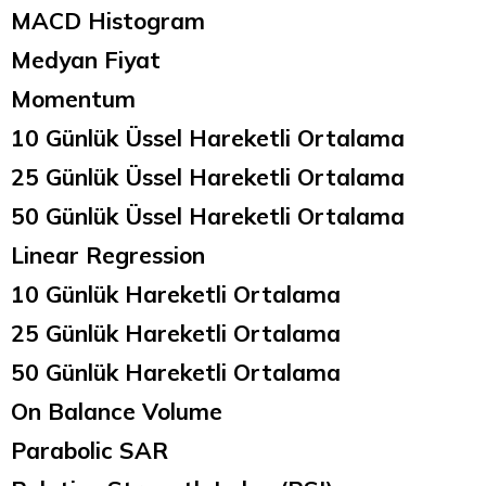
MACD Histogram
Medyan Fiyat
Momentum
10 Günlük Üssel Hareketli Ortalama
25 Günlük Üssel Hareketli Ortalama
50 Günlük Üssel Hareketli Ortalama
Linear Regression
10 Günlük Hareketli Ortalama
25 Günlük Hareketli Ortalama
50 Günlük Hareketli Ortalama
On Balance Volume
Parabolic SAR