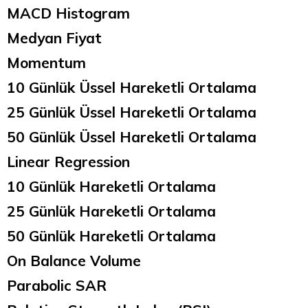
MACD Histogram
Medyan Fiyat
Momentum
10 Günlük Üssel Hareketli Ortalama
25 Günlük Üssel Hareketli Ortalama
50 Günlük Üssel Hareketli Ortalama
Linear Regression
10 Günlük Hareketli Ortalama
25 Günlük Hareketli Ortalama
50 Günlük Hareketli Ortalama
On Balance Volume
Parabolic SAR