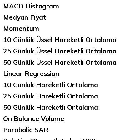
MACD Histogram
Medyan Fiyat
Momentum
10 Günlük Üssel Hareketli Ortalama
25 Günlük Üssel Hareketli Ortalama
50 Günlük Üssel Hareketli Ortalama
Linear Regression
10 Günlük Hareketli Ortalama
25 Günlük Hareketli Ortalama
50 Günlük Hareketli Ortalama
On Balance Volume
Parabolic SAR