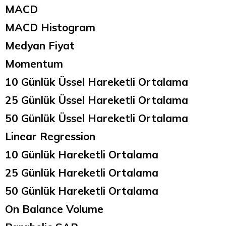
MACD
MACD Histogram
Medyan Fiyat
Momentum
10 Günlük Üssel Hareketli Ortalama
25 Günlük Üssel Hareketli Ortalama
50 Günlük Üssel Hareketli Ortalama
Linear Regression
10 Günlük Hareketli Ortalama
25 Günlük Hareketli Ortalama
50 Günlük Hareketli Ortalama
On Balance Volume