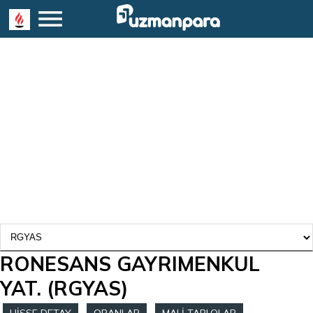
RONESANS GAYRIMENKUL
YAT.
(RGYAS)