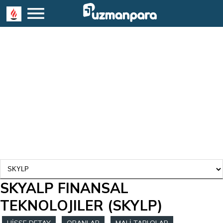
SKYALP FINANSAL
TEKNOLOJILER
(SKYLP)