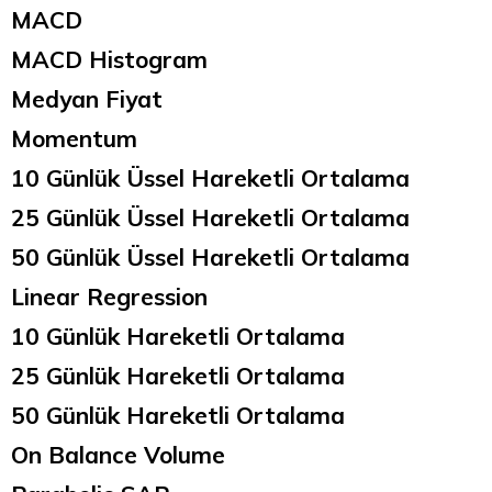
MACD
MACD Histogram
Medyan Fiyat
Momentum
10 Günlük Üssel Hareketli Ortalama
25 Günlük Üssel Hareketli Ortalama
50 Günlük Üssel Hareketli Ortalama
Linear Regression
10 Günlük Hareketli Ortalama
25 Günlük Hareketli Ortalama
50 Günlük Hareketli Ortalama
On Balance Volume