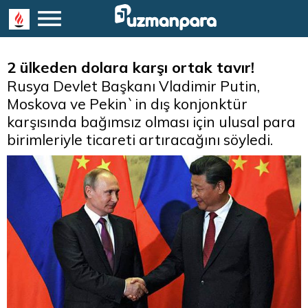
2 ülkeden dolara karşı ortak tavır!
Rusya Devlet Başkanı Vladimir Putin,
Moskova ve Pekin`in dış konjonktür
karşısında bağımsız olması için ulusal para
birimleriyle ticareti artıracağını söyledi.