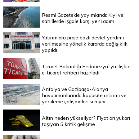
Resmi Gazete’de yayımlandı: Kıyı ve
sahillerde işgale karşı yeni adım
Yatırımlara proje bazlı devlet yardımı
verilmesine yönelik kararda değişiklik
yapıldı
Ticaret Bakanlığı Endonezya`ya ilişkin
e-ticaret rehberi hazırladı
Antalya ve Gazipaşa-Alanya
havalimanlarında kapasite artırımı ve
yenileme çalışmaları sürüyor
Altın neden yükseliyor? Fiyatları yukarı
taşıyan 5 kritik gelişme