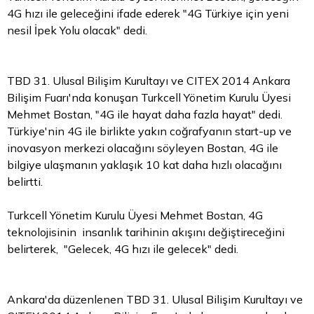
4G hızı ile geleceğini ifade ederek "4G Türkiye için yeni
nesil İpek Yolu olacak" dedi.
TBD 31. Ulusal Bilişim Kurultayı ve CITEX 2014 Ankara
Bilişim Fuarı'nda konuşan Turkcell Yönetim Kurulu Üyesi
Mehmet Bostan, "4G ile hayat daha fazla hayat" dedi.
Türkiye'nin 4G ile birlikte yakın coğrafyanın start-up ve
inovasyon merkezi olacağını söyleyen Bostan, 4G ile
bilgiye ulaşmanın yaklaşık 10 kat daha hızlı olacağını
belirtti.
Turkcell Yönetim Kurulu Üyesi Mehmet Bostan, 4G
teknolojisinin insanlık tarihinin akışını değiştireceğini
belirterek, "Gelecek, 4G hızı ile gelecek" dedi.
Ankara'da düzenlenen TBD 31. Ulusal Bilişim Kurultayı ve