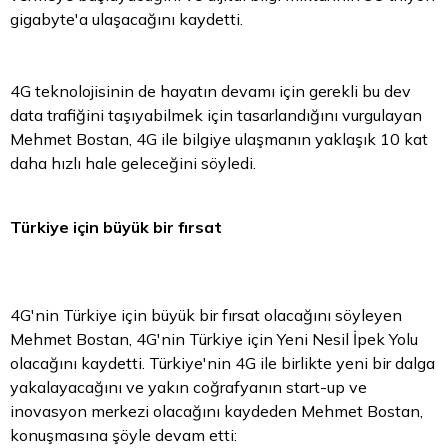
gigabyte'a ulaşacağını kaydetti.
4G teknolojisinin de hayatın devamı için gerekli bu dev
data trafiğini taşıyabilmek için tasarlandığını vurgulayan
Mehmet Bostan, 4G ile bilgiye ulaşmanın yaklaşık 10 kat
daha hızlı hale geleceğini söyledi.
Türkiye için büyük bir fırsat
4G'nin Türkiye için büyük bir fırsat olacağını söyleyen
Mehmet Bostan, 4G'nin Türkiye için Yeni Nesil İpek Yolu
olacağını kaydetti. Türkiye'nin 4G ile birlikte yeni bir dalga
yakalayacağını ve yakın coğrafyanın start-up ve
inovasyon merkezi olacağını kaydeden Mehmet Bostan,
konuşmasına şöyle devam etti: