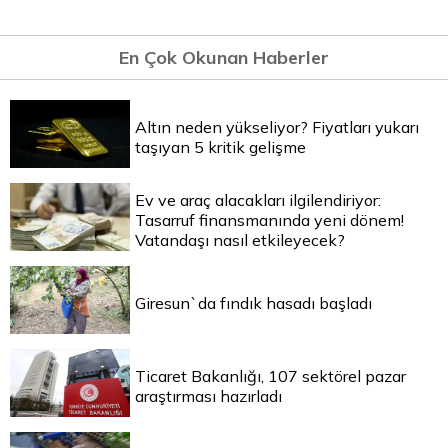
En Çok Okunan Haberler
Altın neden yükseliyor? Fiyatları yukarı
taşıyan 5 kritik gelişme
Ev ve araç alacakları ilgilendiriyor:
Tasarruf finansmanında yeni dönem!
Vatandaşı nasıl etkileyecek?
Giresun`da fındık hasadı başladı
Ticaret Bakanlığı, 107 sektörel pazar
araştırması hazırladı