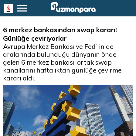
6 merkez bankasından swap kararı!
Günlüğe çeviriyorlar
Avrupa Merkez Bankası ve Fed`in de
aralarında bulunduğu dünyanın önde
gelen 6 merkez bankası, ortak swap
kanallarını haftalıktan günlüğe çevirme
kararı aldı.