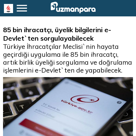
85 bin ihracatçı, üyelik bilgilerini e-
Devlet`ten sorgulayabilecek
Türkiye İhracatçılar Meclisi`nin hayata
geçirdiği uygulama ile 85 bin ihracatçı,
artık birlik üyeliği sorgulama ve doğrulama
işlemlerini e-Devlet`ten de yapabilecek.