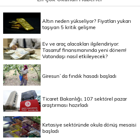
Altın neden yükseliyor? Fiyatları yukarı
taşıyan 5 kritik gelişme
Ev ve araç alacakları ilgilendiriyor:
Tasarruf finansmanında yeni dönem!
Vatandaşı nasıl etkileyecek?
Giresun`da fındık hasadı başladı
Ticaret Bakanlığı, 107 sektörel pazar
araştırması hazırladı
Kırtasiye sektöründe okula dönüş mesaisi
başladı