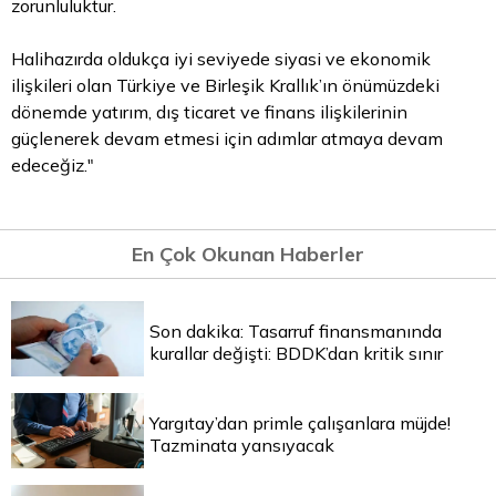
zorunluluktur.
Halihazırda oldukça iyi seviyede siyasi ve ekonomik
ilişkileri olan Türkiye ve Birleşik Krallık’ın önümüzdeki
dönemde yatırım, dış ticaret ve finans ilişkilerinin
güçlenerek devam etmesi için adımlar atmaya devam
edeceğiz."
En Çok Okunan Haberler
Son dakika: Tasarruf finansmanında
kurallar değişti: BDDK’dan kritik sınır
Yargıtay’dan primle çalışanlara müjde!
Tazminata yansıyacak