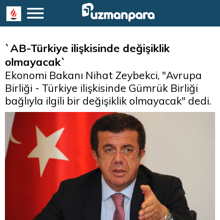
`AB-Türkiye ilişkisinde değişiklik
olmayacak`
Ekonomi Bakanı Nihat Zeybekci, "Avrupa
Birliği - Türkiye ilişkisinde Gümrük Birliği
bağlıyla ilgili bir değişiklik olmayacak" dedi.