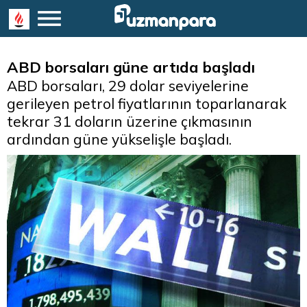
ABD borsaları güne artıda başladı
ABD borsaları, 29 dolar seviyelerine
gerileyen petrol fiyatlarının toparlanarak
tekrar 31 doların üzerine çıkmasının
ardından güne yükselişle başladı.