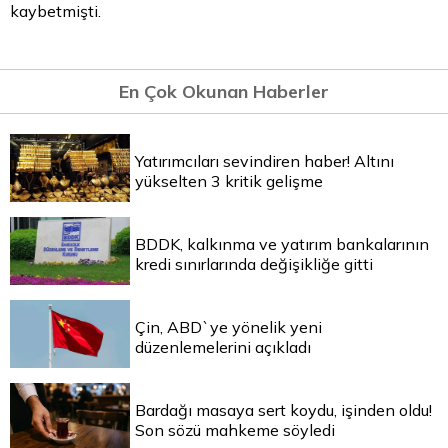
kaybetmişti.
En Çok Okunan Haberler
Yatırımcıları sevindiren haber! Altını
yükselten 3 kritik gelişme
BDDK, kalkınma ve yatırım bankalarının
kredi sınırlarında değişikliğe gitti
Çin, ABD`ye yönelik yeni
düzenlemelerini açıkladı
Bardağı masaya sert koydu, işinden oldu!
Son sözü mahkeme söyledi