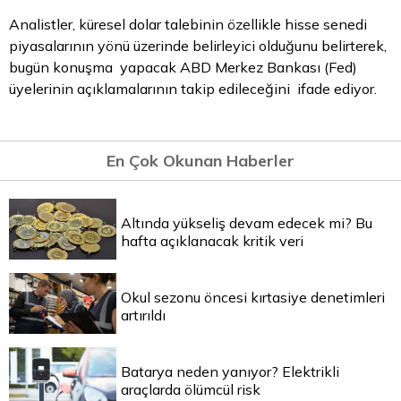
Analistler, küresel
dolar
talebinin özellikle hisse senedi
piyasalarının yönü üzerinde belirleyici olduğunu belirterek,
bugün konuşma yapacak ABD Merkez Bankası (Fed)
üyelerinin açıklamalarının takip edileceğini ifade ediyor.
En Çok Okunan Haberler
Altında yükseliş devam edecek mi? Bu
hafta açıklanacak kritik veri
Okul sezonu öncesi kırtasiye denetimleri
artırıldı
Batarya neden yanıyor? Elektrikli
araçlarda ölümcül risk