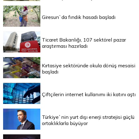
Giresun`da fındık hasadı başladı
Ticaret Bakanlığı, 107 sektörel pazar
araştırması hazırladı
Kırtasiye sektöründe okula dönüş mesaisi
başladı
Çiftçilerin internet kullanımı iki katını aştı
Türkiye`nin yurt dışı enerji stratejisi güçlü
ortaklıklarla büyüyor