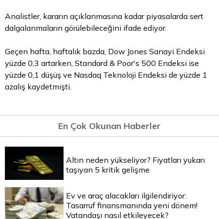
Analistler, kararın açıklanmasına kadar piyasalarda sert
dalgalanmaların görülebileceğini ifade ediyor.
Geçen hafta, haftalık bazda, Dow Jones Sanayi Endeksi
yüzde 0,3 artarken, Standard & Poor's 500 Endeksi ise
yüzde 0,1 düşüş ve Nasdaq Teknoloji Endeksi de yüzde 1
azalış kaydetmişti.
En Çok Okunan Haberler
Altın neden yükseliyor? Fiyatları yukarı
taşıyan 5 kritik gelişme
Ev ve araç alacakları ilgilendiriyor:
Tasarruf finansmanında yeni dönem!
Vatandaşı nasıl etkileyecek?