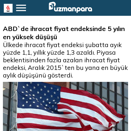
ABD`de ihracat fiyat endeksinde 5 yılın
en yüksek düşüşü
Ülkede ihracat fiyat endeksi şubatta ayık
yüzde 1,1, yıllık yüzde 1,3 azaldı. Piyasa
beklentisinden fazla azalan ihracat fiyat
endeksi, Aralık 2015`ten bu yana en büyük
aylık düşüşünü gösterdi.