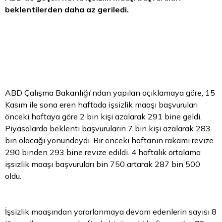
beklentilerden daha az geriledi.
ABD Çalışma Bakanlığı'ndan yapılan açıklamaya göre, 15
Kasım ile sona eren haftada işsizlik maaşı başvuruları
önceki haftaya göre 2 bin kişi azalarak 291 bine geldi.
Piyasalarda beklenti başvuruların 7 bin kişi azalarak 283
bin olacağı yönündeydi. Bir önceki haftanın rakamı revize
290 binden 293 bine revize edildi. 4 haftalık ortalama
işsizlik maaşı başvuruları bin 750 artarak 287 bin 500
oldu.
İşsizlik maaşından yararlanmaya devam edenlerin sayısı 8