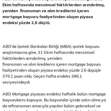
Ekim haftasında mevsimsel faktörlerden arındırılmış,
yeniden finansman ve alım kredilerini içeren
mortgage başvuru faaliyetinden oluşan piyasa
endeksi yüzde 2,6 düştü.
ABD'de İpotek Bankaları Birliği (MBA) ipotek başvuru
araştırmasına göre, 31 Ekim haftasında mevsimsel
faktörlerden arındırılmış, yeniden
finansman ve alım kredilerini içeren mortgage başvuru
faaliyetinden oluşan piyasa endeksi yüzde 2,6 düşüşle
376,1 puan oldu. Geçen hafta endeks 386,1
seviyesindeydi.
ABD Mortgage piyasası endeksi haftalık bütün mortgage
başvurularını kapsıyor. Bu başvuralar içinde satın alma ya
da refinansman amacıyla yapılan bütün geleneksel ve