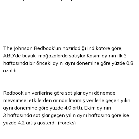
The Johnson Redbook'un hazırladığı indikatöre göre,
ABD'de büyük mağazalarda satışlar Kasım ayının ilk 3
haftasında bir önceki ayın aynı dönemine göre yüzde 0,8
azaldı.
Redbook'un verilerine göre satışlar aynı dönemde
mevsimsel etkilerden arındırılmamış verilerle geçen yılın
aynı dönemine göre yüzde 4,0 arttı. Ekim ayının
3.haftasında satışlar geçen yılın aynı haftasına göre ise
yüzde 4,2 artış gösterdi. (Foreks)