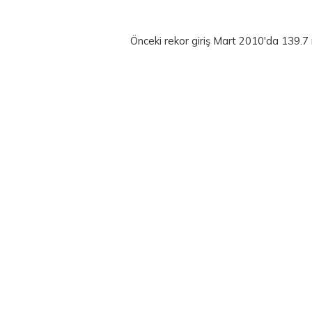
Önceki rekor giriş Mart 2010'da 139.7