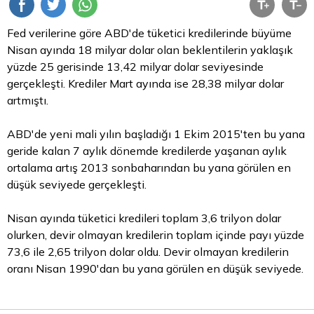
Fed verilerine göre ABD'de tüketici kredilerinde büyüme
Nisan ayında 18 milyar
dolar
olan beklentilerin yaklaşık
yüzde 25 gerisinde 13,42 milyar dolar seviyesinde
gerçekleşti. Krediler Mart ayında ise 28,38 milyar dolar
artmıştı.
ABD'de yeni mali yılın başladığı 1 Ekim 2015'ten bu yana
geride kalan 7 aylık dönemde kredilerde yaşanan aylık
ortalama artış 2013 sonbaharından bu yana görülen en
düşük seviyede gerçekleşti.
Nisan ayında tüketici kredileri toplam 3,6 trilyon dolar
olurken, devir olmayan kredilerin toplam içinde payı yüzde
73,6 ile 2,65 trilyon dolar oldu. Devir olmayan kredilerin
oranı Nisan 1990'dan bu yana görülen en düşük seviyede.